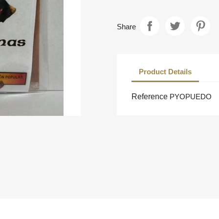
Share
Product Details
Reference
PYOPUEDO