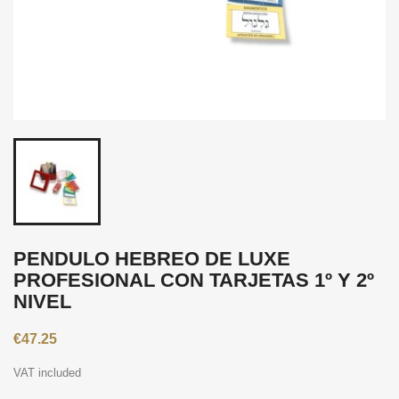
PENDULO HEBREO DE LUXE
PROFESIONAL CON TARJETAS 1º Y 2º
NIVEL
€47.25
VAT included