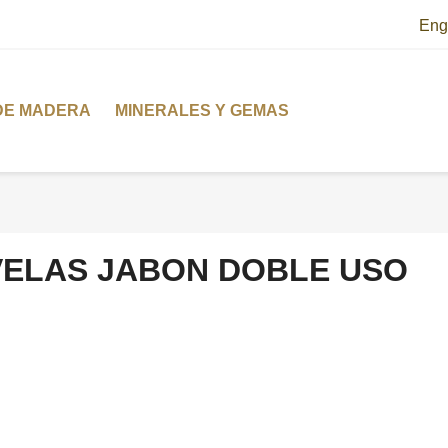
Eng
DE MADERA
MINERALES Y GEMAS
VELAS JABON DOBLE USO