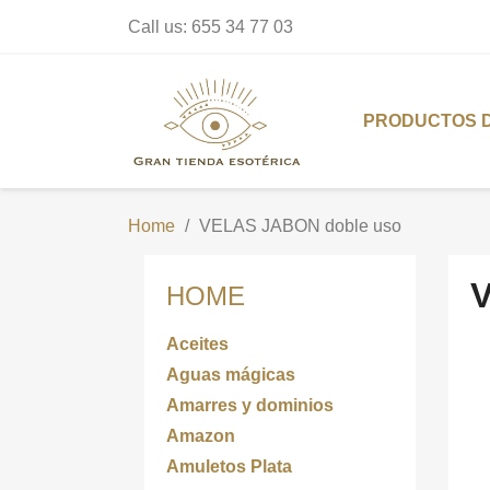
Call us:
655 34 77 03
PRODUCTOS 
Home
VELAS JABON doble uso
HOME
Aceites
Aguas mágicas
Amarres y dominios
Amazon
Amuletos Plata