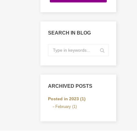
SEARCH IN BLOG
ARCHIVED POSTS
Posted in 2023 (1)
February (1)