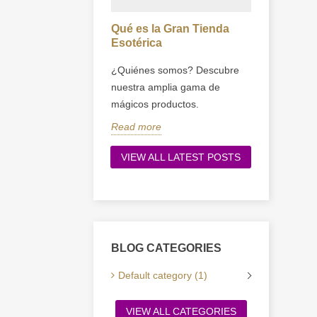
Qué es la Gran Tienda
Esotérica
¿Quiénes somos? Descubre
nuestra amplia gama de
mágicos productos.
Read more
VIEW ALL LATEST POSTS
BLOG CATEGORIES
Default category (1)
VIEW ALL CATEGORIES