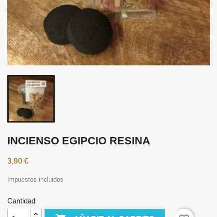
INCIENSO EGIPCIO RESINA
3,90 €
Impuestos incluidos
Cantidad