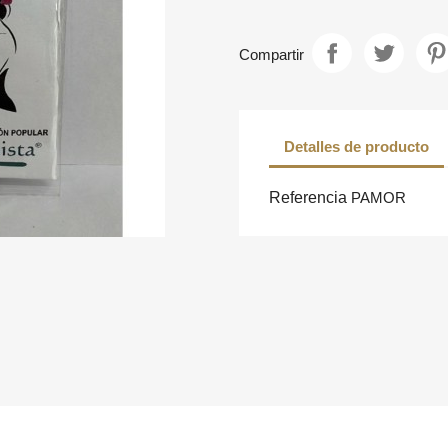
Compartir
Detalles de producto
Referencia
PAMOR