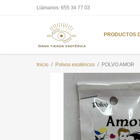
Llámanos:
655 34 77 03
PRODUCTOS 
Inicio
Polvos esotéricos
POLVO AMOR