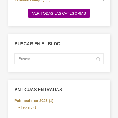
Default category (1)
VER TODAS LAS CATEGORÍAS
BUSCAR EN EL BLOG
ANTIGUAS ENTRADAS
Publicado en 2023 (1)
Febrero (1)