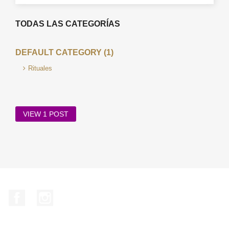
TODAS LAS CATEGORÍAS
DEFAULT CATEGORY (1)
Rituales
VIEW 1 POST
Facebook
Instagram