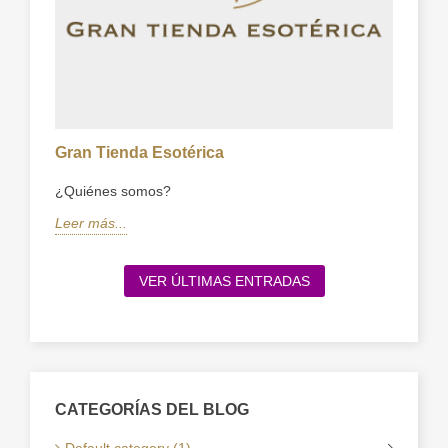
Gran Tienda Esotérica
¿Quiénes somos?
Leer más...
VER ÚLTIMAS ENTRADAS
CATEGORÍAS DEL BLOG