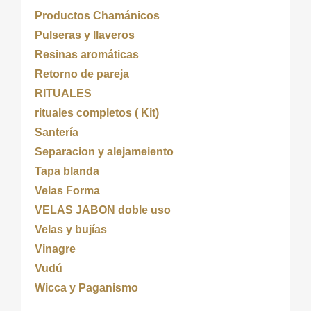
Productos Chamánicos
Pulseras y llaveros
Resinas aromáticas
Retorno de pareja
RITUALES
rituales completos ( Kit)
Santería
Separacion y alejameiento
Tapa blanda
Velas Forma
VELAS JABON doble uso
Velas y bujías
Vinagre
Vudú
Wicca y Paganismo